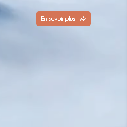
En savoir plus